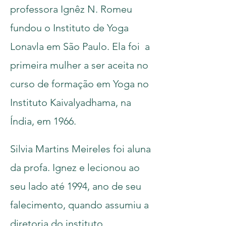
professora Ignêz N. Romeu
fundou o Instituto de Yoga
Lonavla em São Paulo. Ela foi a
primeira mulher a ser aceita no
curso de formação em Yoga no
Instituto Kaivalyadhama, na
Índia, em 1966.
Silvia Martins Meireles foi aluna
da profa. Ignez e lecionou ao
seu lado até 1994, ano de seu
falecimento, quando assumiu a
diretoria do instituto.