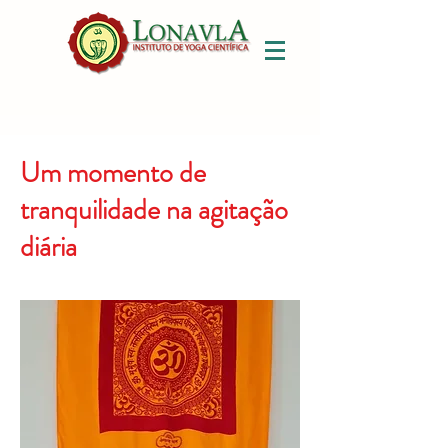
Um momento de
tranquilidade na agitação
diária