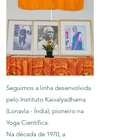
Seguimos a linha desenvolvida
pelo Instituto Kaivalyadhama
(Lonavla - Índia), pioneiro na
Yoga Científica.
Na década de 1970, a